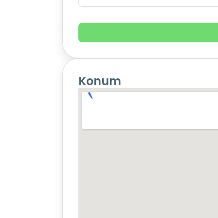
Konum